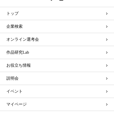
トップ
企業検索
オンライン選考会
作品研究Lab
お役立ち情報
説明会
イベント
マイページ