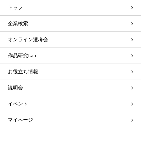
トップ
企業検索
オンライン選考会
作品研究Lab
お役立ち情報
説明会
イベント
マイページ