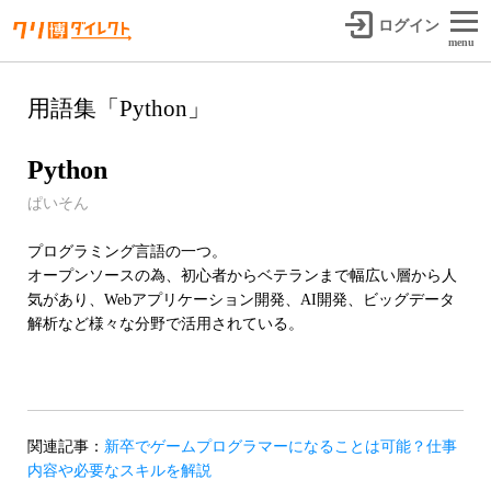
ログイン
menu
用語集「Python」
Python
ぱいそん
プログラミング言語の一つ。
オープンソースの為、初心者からベテランまで幅広い層から人
気があり、Webアプリケーション開発、AI開発、ビッグデータ
解析など様々な分野で活用されている。
関連記事：
新卒でゲームプログラマーになることは可能？仕事
内容や必要なスキルを解説