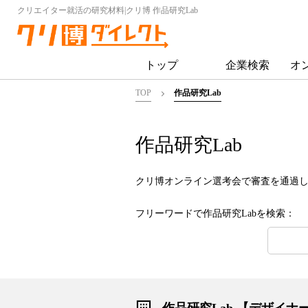
クリエイター就活の研究材料|クリ博 作品研究Lab
トップ
企業検索
オ
TOP
作品研究Lab
作品研究Lab
クリ博オンライン選考会で審査を通過
フリーワードで作品研究Labを検索：
作品研究Lab.【デザイナ