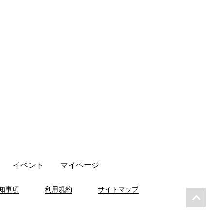
イベント
マイページ
知事項
利用規約
サイトマップ