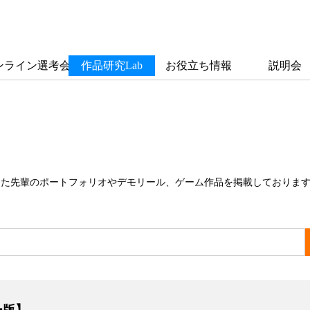
ンライン選考会
作品研究Lab
お役立ち情報
説明会
した先輩のポートフォリオやデモリール、ゲーム作品を掲載しておりま
ー版】