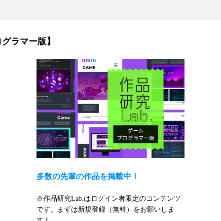
ログラマー版】
多数の先輩の作品を掲載中！
※作品研究Lab.はログイン者限定のコンテンツ
です。まずは新規登録（無料）をお願いしま
す！