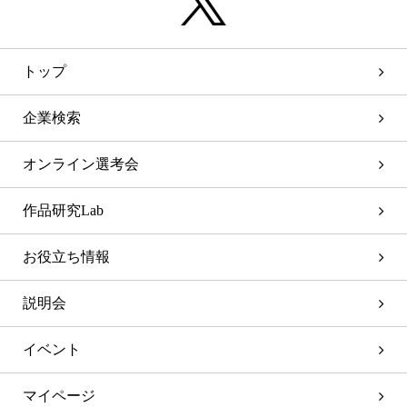
トップ
企業検索
オンライン選考会
作品研究Lab
お役立ち情報
説明会
イベント
マイページ