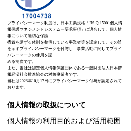
プライバシーマーク制度は、日本工業規格「JIS Q 15001個人情
報保護マネジメントシステムー要求事項」に適合して、個人情
報について適切な保護
措置を講ずる体制を整備している事業者等を認定して、その旨
を示すプライバシーマークを付与し、事業活動に関してプライ
バシーマークの使用を認
める制度です。
また、当社は認定個人情報保護団体である一般財団法人日本情
報経済社会推進協会の対象事業者です。
当社は2023年10月17日にプライバシーマーク付与が認定されて
おります。
個人情報の取扱について
個人情報の利用目的および活用範囲