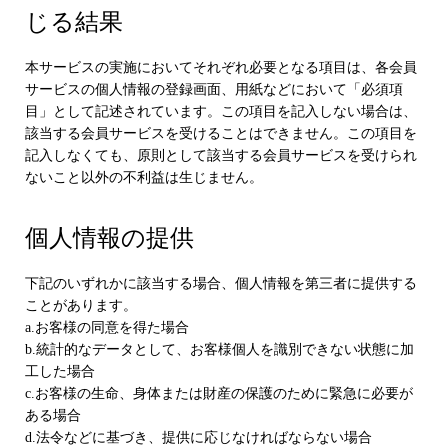
じる結果
本サービスの実施においてそれぞれ必要となる項目は、各会員
サービスの個人情報の登録画面、用紙などにおいて「必須項
目」として記述されています。この項目を記入しない場合は、
該当する会員サービスを受けることはできません。この項目を
記入しなくても、原則として該当する会員サービスを受けられ
ないこと以外の不利益は生じません。
個人情報の提供
下記のいずれかに該当する場合、個人情報を第三者に提供する
ことがあります。
a.お客様の同意を得た場合
b.統計的なデータとして、お客様個人を識別できない状態に加
工した場合
c.お客様の生命、身体または財産の保護のために緊急に必要が
ある場合
d.法令などに基づき、提供に応じなければならない場合