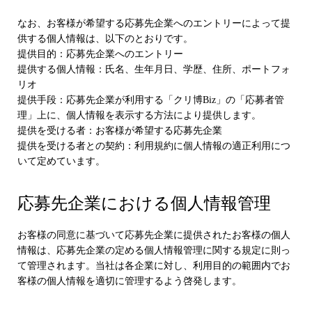
なお、お客様が希望する応募先企業へのエントリーによって提
供する個人情報は、以下のとおりです。
提供目的：応募先企業へのエントリー
提供する個人情報：氏名、生年月日、学歴、住所、ポートフォ
リオ
提供手段：応募先企業が利用する「クリ博Biz」の「応募者管
理」上に、個人情報を表示する方法により提供します。
提供を受ける者：お客様が希望する応募先企業
提供を受ける者との契約：利用規約に個人情報の適正利用につ
いて定めています。
応募先企業における個人情報管理
お客様の同意に基づいて応募先企業に提供されたお客様の個人
情報は、応募先企業の定める個人情報管理に関する規定に則っ
て管理されます。当社は各企業に対し、利用目的の範囲内でお
客様の個人情報を適切に管理するよう啓発します。