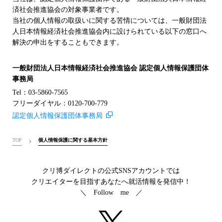
済社会推進協会の対象事業者です。
当社の個人情報の取扱いに関する苦情については、一般財団法
人日本情報経済社会推進協会内に設けられている以下の窓口へ
解決の申出をすることもできます。
一般財団法人日本情報経済社会推進協会 認定個人情報保護団体
事務局
Tel：03-5860-7565
フリーダイヤル：0120-700-779
認定個人情報保護団体事務局
TOP
個人情報保護に関する基本方針
クリ博ダイレクトの公式SNSアカウントでは
クリエイターを目指すあなたへ就活情報を発信中！
＼ Follow me ／