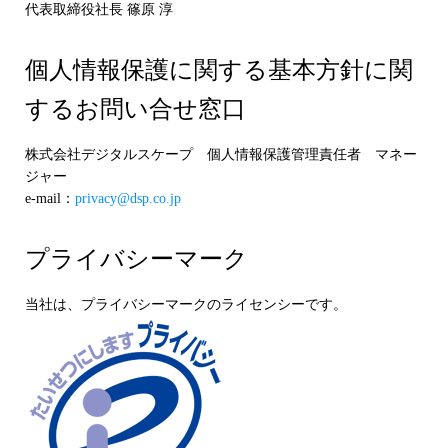
代表取締役社長 篠原 淳
個人情報保護に関する基本方針に関
するお問い合せ窓口
株式会社デジタルスケープ 個人情報保護管理責任者 マネー
ジャー
e-mail：
privacy@dsp.co.jp
プライバシーマーク
当社は、プライバシーマークのライセンシーです。