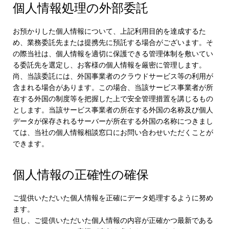
個人情報処理の外部委託
お預かりした個人情報について、上記利用目的を達成するた
め、業務委託先または提携先に預託する場合がございます。そ
の際当社は、個人情報を適切に保護できる管理体制を敷いてい
る委託先を選定し、お客様の個人情報を厳密に管理します。
尚、当該委託には、外国事業者のクラウドサービス等の利用が
含まれる場合があります。この場合、当該サービス事業者が所
在する外国の制度等を把握した上で安全管理措置を講じるもの
とします。当該サービス事業者の所在する外国の名称及び個人
データが保存されるサーバーが所在する外国の名称につきまし
ては、当社の個人情報相談窓口にお問い合わせいただくことが
できます。
個人情報の正確性の確保
ご提供いただいた個人情報を正確にデータ処理するように努め
ます。
但し、ご提供いただいた個人情報の内容が正確かつ最新である