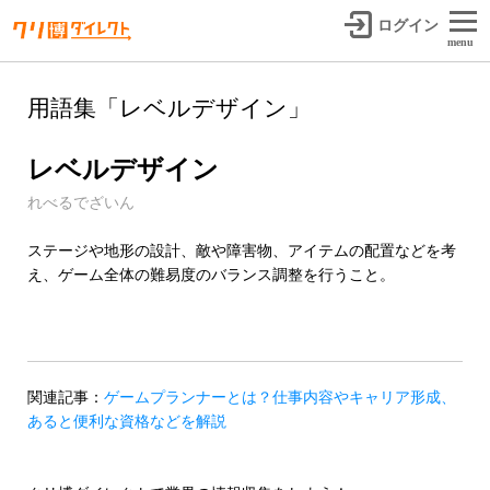
ログイン
menu
用語集「レベルデザイン」
レベルデザイン
れべるでざいん
ステージや地形の設計、敵や障害物、アイテムの配置などを考
え、ゲーム全体の難易度のバランス調整を行うこと。
関連記事：
ゲームプランナーとは？仕事内容やキャリア形成、
あると便利な資格などを解説