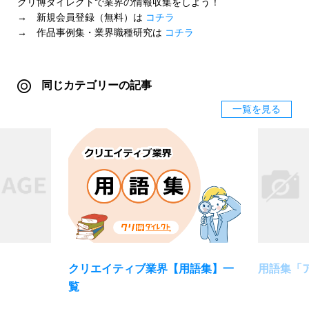
クリ博ダイレクトで業界の情報収集をしよう！
→ 新規会員登録（無料）は
コチラ
→ 作品事例集・業界職種研究は
コチラ
同じカテゴリーの記事
一覧を見る
クリエイティブ業界【用語集】一
用語集「
覧