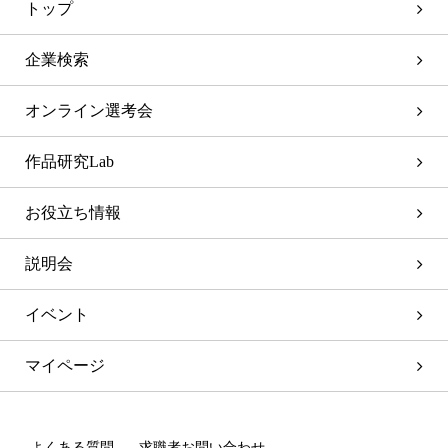
トップ
企業検索
オンライン選考会
作品研究Lab
お役立ち情報
説明会
イベント
マイページ
よくある質問
求職者お問い合わせ