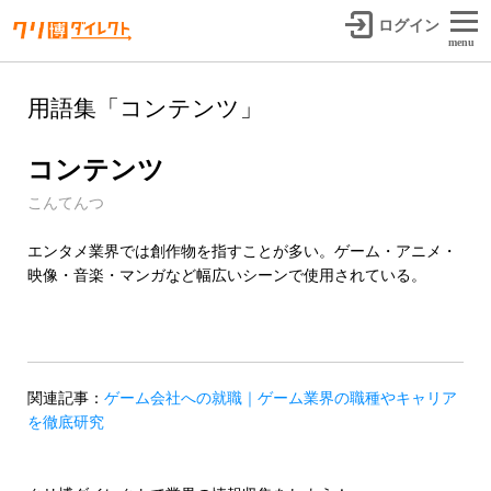
ログイン
menu
用語集「コンテンツ」
コンテンツ
こんてんつ
エンタメ業界では創作物を指すことが多い。ゲーム・アニメ・
映像・音楽・マンガなど幅広いシーンで使用されている。
関連記事：
ゲーム会社への就職｜ゲーム業界の職種やキャリア
を徹底研究