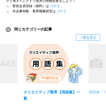
クリ博ダイレクトで業界の情報収集をしよう！
→ 新規会員登録（無料）は
コチラ
→ 作品事例集・業界職種研究は
コチラ
同じカテゴリーの記事
一覧を見る
クリエイティブ業界【用語集】一
用語集「
覧