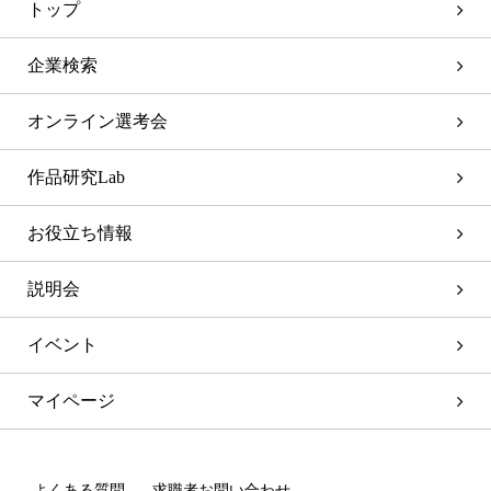
トップ
企業検索
オンライン選考会
作品研究Lab
お役立ち情報
説明会
イベント
マイページ
よくある質問
求職者お問い合わせ