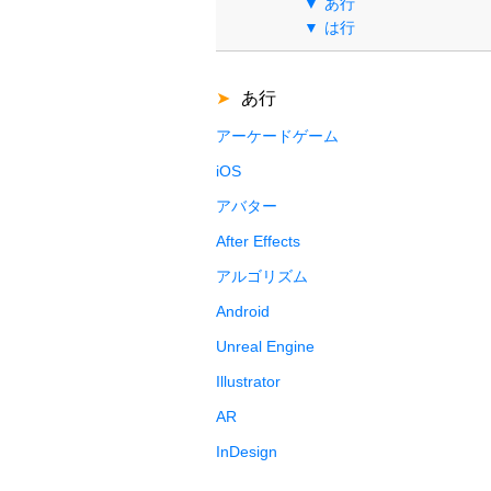
あ行
は行
あ行
アーケードゲーム
iOS
アバター
After Effects
アルゴリズム
Android
Unreal Engine
Illustrator
AR
InDesign