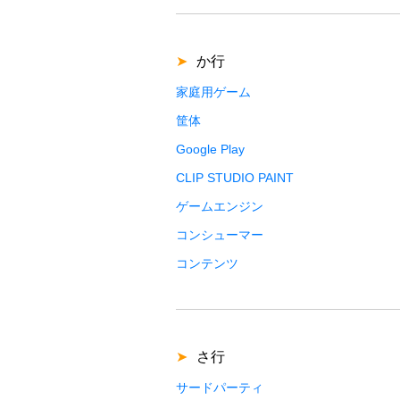
か行
家庭用ゲーム
筐体
Google Play
CLIP STUDIO PAINT
ゲームエンジン
コンシューマー
コンテンツ
さ行
サードパーティ