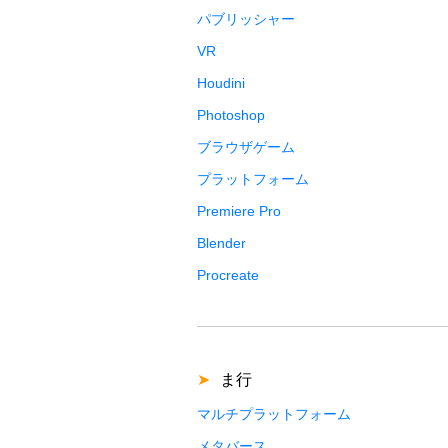
パブリッシャー
VR
Houdini
Photoshop
ブラウザゲーム
プラットフォーム
Premiere Pro
Blender
Procreate
ま行
マルチプラットフォーム
メタバース