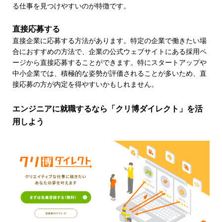
る仕事を見つけやすいのが特徴です。
直接応募する
直接企業に応募する方法があります。特定の企業で働きたい場
合におすすめの方法で、企業の公式ウェブサイトにある採用ペ
ージから直接応募することができます。特にスタートアップや
中小企業では、積極的な姿勢が評価されることが多いため、直
接応募の方が内定を得やすいかもしれません。
エンジニアに就職するなら「クリ博ダイレクト」を活
用しよう