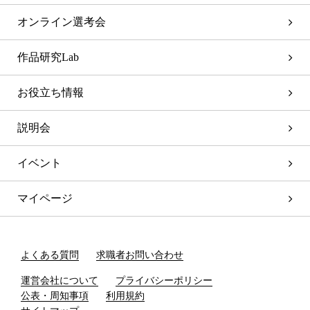
オンライン選考会
作品研究Lab
お役立ち情報
説明会
イベント
マイページ
よくある質問
求職者お問い合わせ
運営会社について
プライバシーポリシー
公表・周知事項
利用規約