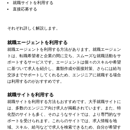
就職サイトを利用する
直接応募する
それぞれ詳しく解説します。
就職エージェントを利用する
就職エージェントを利用する方法があります。就職エージェン
トは、転職希望者と企業の間に立ち、スムーズな就職活動をサ
ポートするサービスです。エージェントは個々のスキルや希望
に基づいて求人を紹介し、書類作成や面接対策、さらには給与
交渉までサポートしてくれるため、エンジニアに就職する場合
は利用するのがおすすめです。
就職サイトを利用する
就職サイトを利用する方法もおすすめです。大手就職サイトに
は、多数のエンジニア向け求人が掲載されています。また、特
化型のサイトも多く、そのようなサイトでは、より専門的なサ
ポートを受けられます。これらのサイトでは、求人情報を地
域、スキル、給与などで求人を検索できるため、自分が希望す