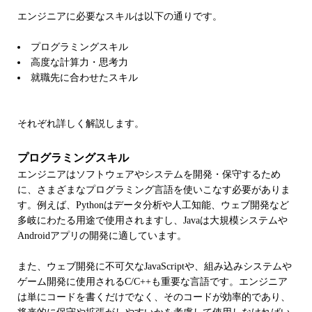
エンジニアに必要なスキルは以下の通りです。
プログラミングスキル
高度な計算力・思考力
就職先に合わせたスキル
それぞれ詳しく解説します。
プログラミングスキル
エンジニアはソフトウェアやシステムを開発・保守するため
に、さまざまなプログラミング言語を使いこなす必要がありま
す。例えば、Pythonはデータ分析や人工知能、ウェブ開発など
多岐にわたる用途で使用されますし、Javaは大規模システムや
Androidアプリの開発に適しています。
また、ウェブ開発に不可欠なJavaScriptや、組み込みシステムや
ゲーム開発に使用されるC/C++も重要な言語です。エンジニア
は単にコードを書くだけでなく、そのコードが効率的であり、