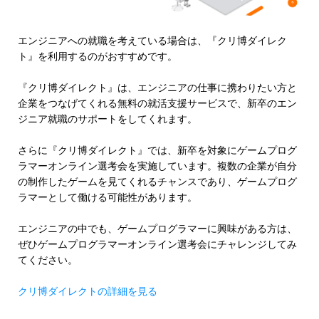
エンジニアへの就職を考えている場合は、『クリ博ダイレク
ト』を利用するのがおすすめです。
『クリ博ダイレクト』は、エンジニアの仕事に携わりたい方と
企業をつなげてくれる無料の就活支援サービスで、新卒のエン
ジニア就職のサポートをしてくれます。
さらに『クリ博ダイレクト』では、新卒を対象にゲームプログ
ラマーオンライン選考会を実施しています。複数の企業が自分
の制作したゲームを見てくれるチャンスであり、ゲームプログ
ラマーとして働ける可能性があります。
エンジニアの中でも、ゲームプログラマーに興味がある方は、
ぜひゲームプログラマーオンライン選考会にチャレンジしてみ
てください。
クリ博ダイレクトの詳細を見る