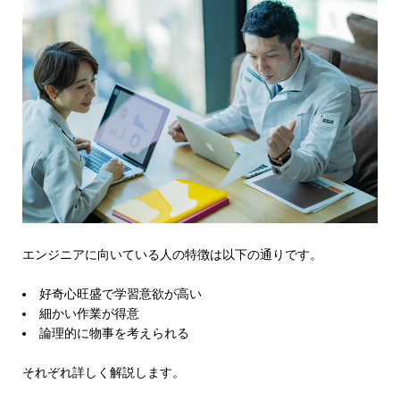
エンジニアに向いている人の特徴は以下の通りです。
好奇心旺盛で学習意欲が高い
細かい作業が得意
論理的に物事を考えられる
それぞれ詳しく解説します。