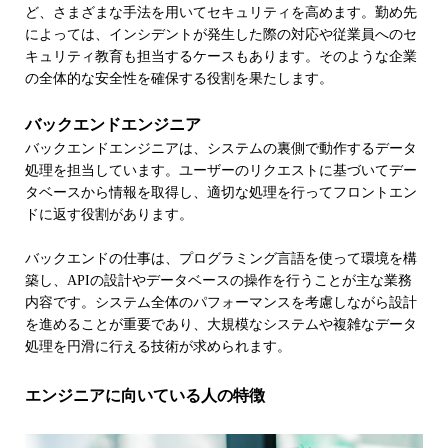
ど、さまざまな手法を用いてセキュリティを高めます。勤め先
によっては、インシデントが発生した際の対応や従業員へのセ
キュリティ教育も担当するケースもあります。そのような企業
の全体的な安全性を確保する役割を果たします。
バックエンドエンジニア
バックエンドエンジニアは、システムの裏側で動作するデータ
処理を担当しています。ユーザーのリクエストに基づいてデー
タベースから情報を取得し、適切な処理を行ってフロントエン
ドに返す役割があります。
バックエンドの仕事は、プログラミング言語を使って環境を構
築し、APIの設計やデータベースの操作を行うことが主な業務
内容です。システム全体のパフォーマンスを考慮しながら設計
を進めることが重要であり、大規模なシステムや複雑なデータ
処理を円滑に行える技術が求められます。
エンジニアに向いている人の特徴