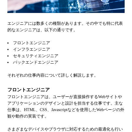
エンジニアには数多くの種類があります。その中でも特に代表
的なエンジニアは、以下の通りです。
フロントエンジニア
インフラエンジニア
セキュリティエンジニア
バックエンドエンジニア
それぞれの仕事内容について詳しく解説します。
フロントエンジニア
フロントエンジニアは、ユーザーが直接操作するWebサイトや
アプリケーションのデザインと設計を担当する仕事です。主な
仕事は、HTML、CSS、Javascriptなどを使用したWebページの外
観や動作の実装です。
さまざまなデバイスやブラウザに対応するための最適化も行い