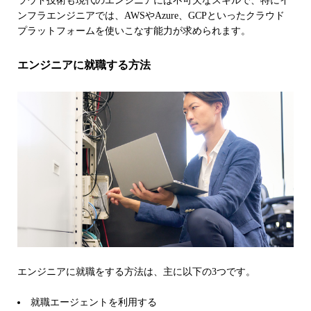
ラウド技術も現代のエンジニアには不可欠なスキルで、特にイ
ンフラエンジニアでは、AWSやAzure、GCPといったクラウド
プラットフォームを使いこなす能力が求められます。
エンジニアに就職する方法
エンジニアに就職をする方法は、主に以下の3つです。
就職エージェントを利用する