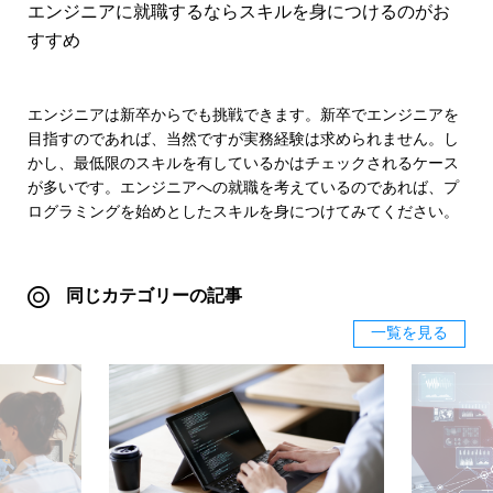
エンジニアに就職するならスキルを身につけるのがお
すすめ
エンジニアは新卒からでも挑戦できます。新卒でエンジニアを
目指すのであれば、当然ですが実務経験は求められません。し
かし、最低限のスキルを有しているかはチェックされるケース
が多いです。エンジニアへの就職を考えているのであれば、プ
ログラミングを始めとしたスキルを身につけてみてください。
同じカテゴリーの記事
一覧を見る