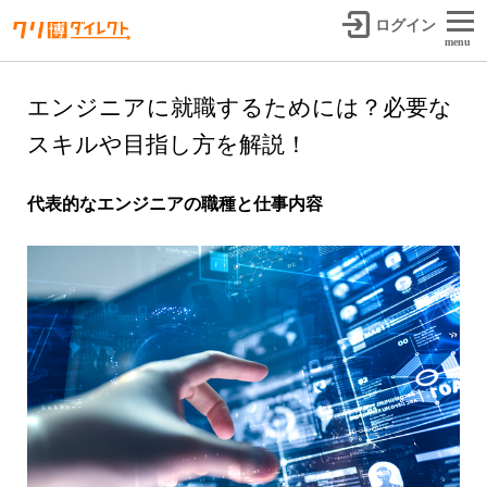
ログイン
menu
エンジニアに就職するためには？必要な
スキルや目指し方を解説！
代表的なエンジニアの職種と仕事内容