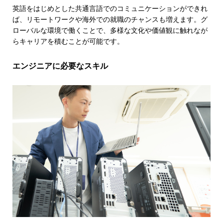
英語をはじめとした共通言語でのコミュニケーションができれ
ば、リモートワークや海外での就職のチャンスも増えます。グ
ローバルな環境で働くことで、多様な文化や価値観に触れなが
らキャリアを積むことが可能です。
エンジニアに必要なスキル