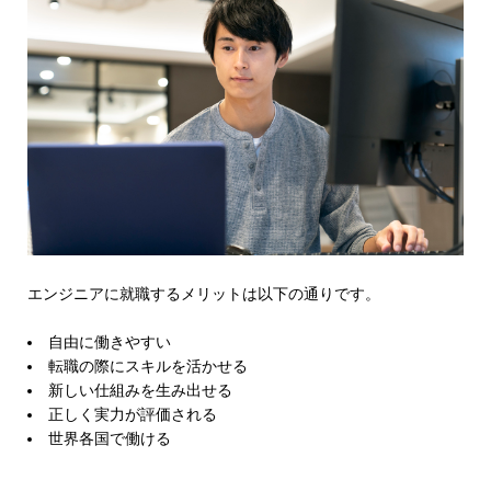
エンジニアに就職するメリットは以下の通りです。
自由に働きやすい
転職の際にスキルを活かせる
新しい仕組みを生み出せる
正しく実力が評価される
世界各国で働ける