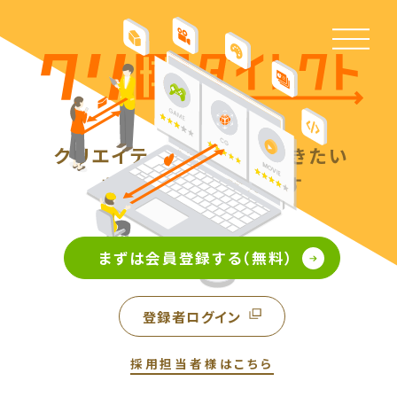
クリエイティブな仕事に就きたい
あなたの夢を叶えます
まずは会員登録する（無料）
登録者ログイン
採用担当者様はこちら