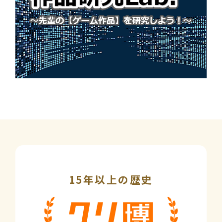
15年以上の歴史