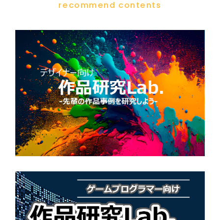
recommend contents