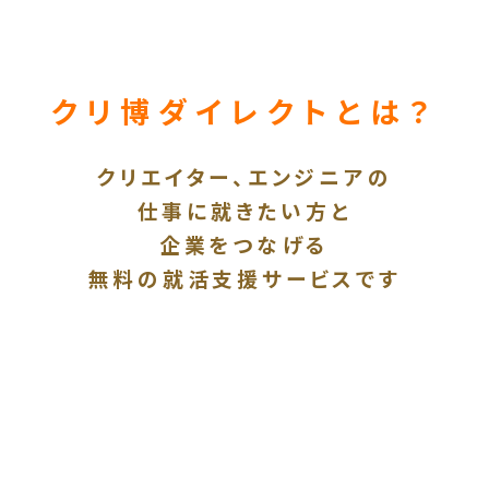
クリ博ダイレクトとは？
クリエイター、エンジニアの
仕事に就きたい方と
企業をつなげる
無料の就活支援サービスです