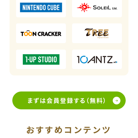
まずは会員登録する（無料）
おすすめコンテンツ