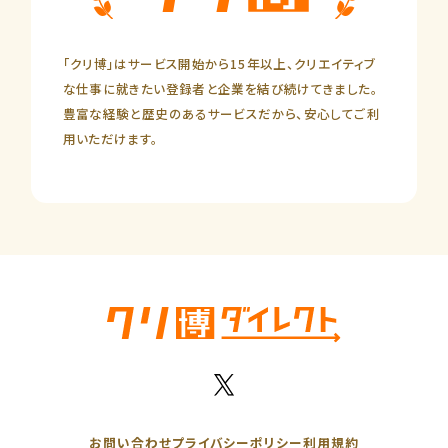
「クリ博」はサービス開始から15年以上、クリエイティブ
な仕事に就きたい登録者と企業を結び続けてきました。
豊富な経験と歴史のあるサービスだから、安心してご利
用いただけます。
お問い合わせ
プライバシーポリシー
利用規約