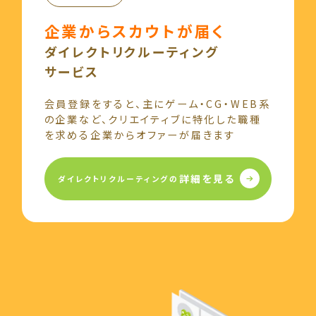
企業からスカウトが届く
ダイレクトリクルーティング
サービス
会員登録をすると、
主にゲーム・CG・WEB系
の企業など、
クリエイティブに特化した
職種
を求める企業から
オファーが届きます
詳細を見る
ダイレクトリクルーティングの