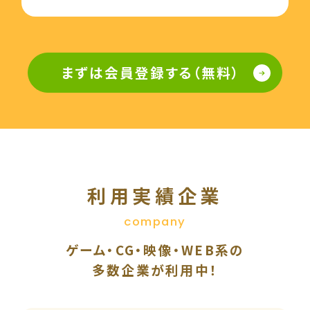
まずは会員登録する（無料）
利用実績企業
company
ゲーム・CG・映像・WEB系の
多数企業が利用中！