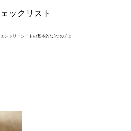
チェックリスト
エントリーシートの基本的な5つのチェ