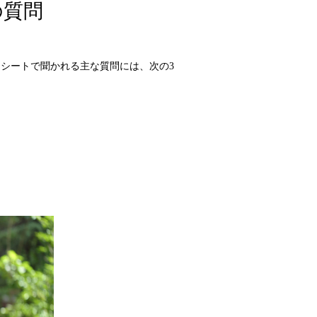
の質問
シートで聞かれる主な質問には、次の3