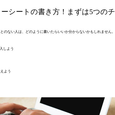
リーシートの書き方！まずは5つの
とのない人は、どのように書いたらいいか分からないかもしれません。
記入しよう
伝えよう