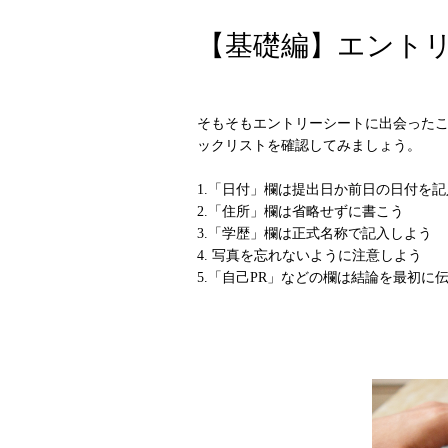
【基礎編】エント
そもそもエントリーシートに出会ったこ
ックリストを確認してみましょう。
1.「日付」欄は提出日か前日の日付を
2.「住所」欄は省略せずに書こう
3.「学歴」欄は正式名称で記入しよう
4. 写真を忘れないように注意しよう
5.「自己PR」などの欄は結論を最初に