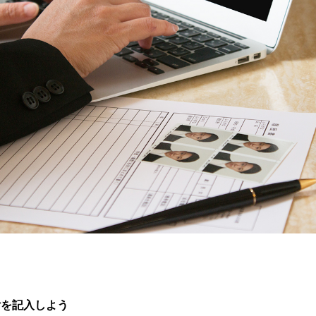
付を記入しよう