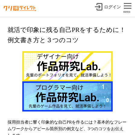
ログイン
menu
就活で印象に残る自己PRをするために！
例文書き方と３つのコツ
採用担当者に響く印象的な自己PRを作るには？基本的なフレー
ムワークからアピール箇所別の例文など、3つのコツをお伝え