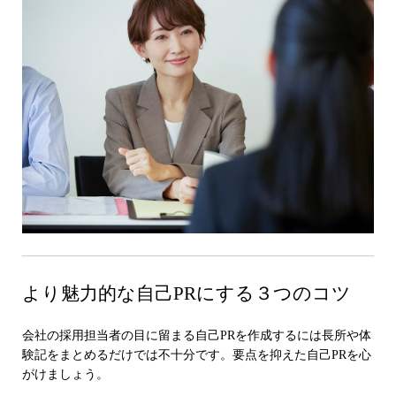
より魅力的な自己PRにする３つのコツ
会社の採用担当者の目に留まる自己PRを作成するには長所や体
験記をまとめるだけでは不十分です。要点を抑えた自己PRを心
がけましょう。