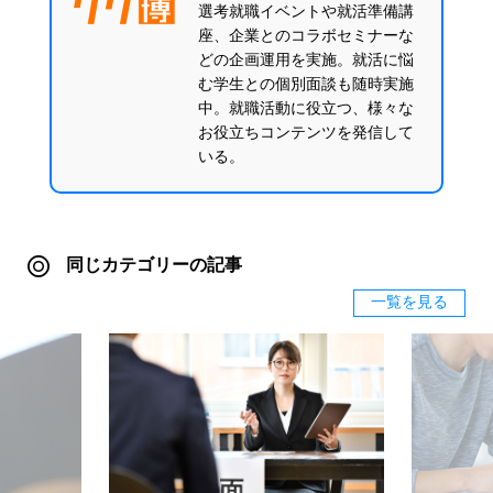
選考就職イベントや就活準備講
座、企業とのコラボセミナーな
どの企画運用を実施。就活に悩
む学生との個別面談も随時実施
中。就職活動に役立つ、様々な
お役立ちコンテンツを発信して
いる。
同じカテゴリーの記事
一覧を見る