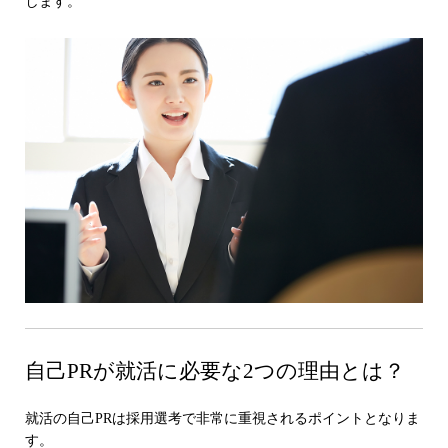
します。
自己PRが就活に必要な2つの理由とは？
就活の自己PRは採用選考で非常に重視されるポイントとなりま
す。