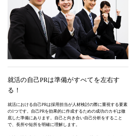
就活の自己PRは準備がすべてを左右す
る！
就活における自己PRは採用担当が人材検討の際に重視する要素
の1つです。自己PRを効果的に作成するための成功のカギは徹
底した準備にあります。自己と向き合い自己分析をすること
で、長所や短所を明確に理解します。