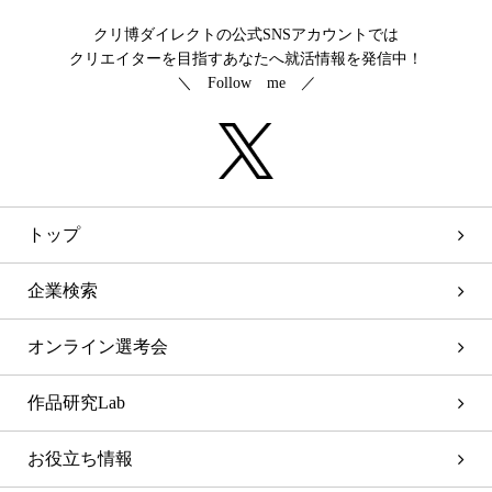
クリ博ダイレクトの公式SNSアカウントでは
クリエイターを目指すあなたへ就活情報を発信中！
＼ Follow me ／
トップ
企業検索
オンライン選考会
作品研究Lab
お役立ち情報