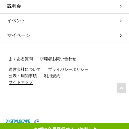
説明会
イベント
マイページ
よくある質問
求職者お問い合わせ
運営会社について
プライバシーポリシー
公表・周知事項
利用規約
サイトマップ
2026 © DIGITALSCAPE Co.,Ltd. ALL RIGHTS RESERVED.