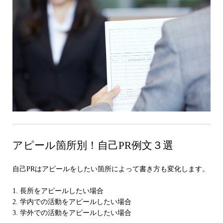
アピール箇所別！自己PR例文３選
自己PRはアピールをしたい箇所によって書き方も変化します。
1. 長所をアピールしたい場合
2. 学内での活動をアピールしたい場合
3. 学外での活動をアピールしたい場合