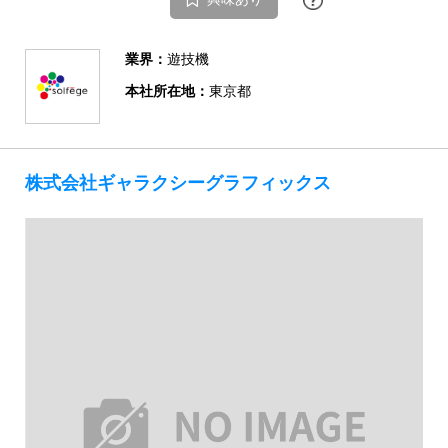
業界：
遊技機
本社所在地：
東京都
株式会社ギャラクシーグラフィックス