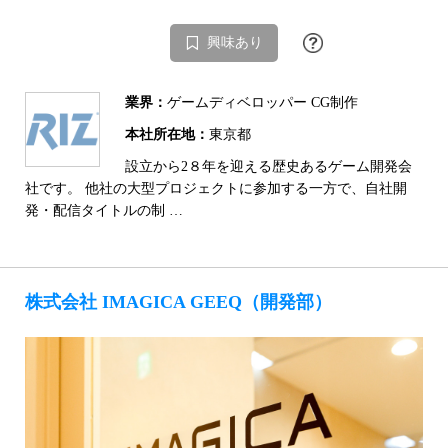
興味あり
業界：
ゲームディベロッパー CG制作
本社所在地：
東京都
設立から2８年を迎える歴史あるゲーム開発会
社です。 他社の大型プロジェクトに参加する一方で、自社開
発・配信タイトルの制 …
株式会社 IMAGICA GEEQ（開発部）