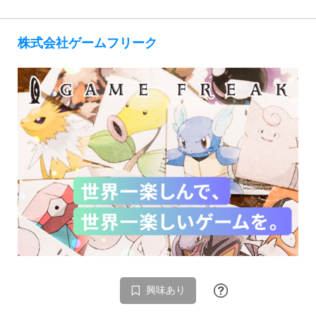
株式会社ゲームフリーク
興味あり