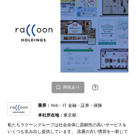
興味あり
業界：
Web・IT 金融・証券・保険
本社所在地：
東京都
私たちラクーングループは社会全体に貢献性の高いサービスを
いくつも生み出し提供しています。 流通の古い慣習を一新して