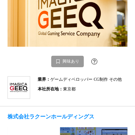
興味あり
業界：
ゲームディベロッパー CG制作 その他
本社所在地：
東京都
株式会社ラクーンホールディングス