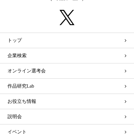
トップ
企業検索
オンライン選考会
作品研究Lab
お役立ち情報
説明会
イベント