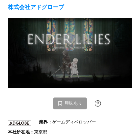
株式会社アドグローブ
興味あり
業界：
ゲームディベロッパー
本社所在地：
東京都