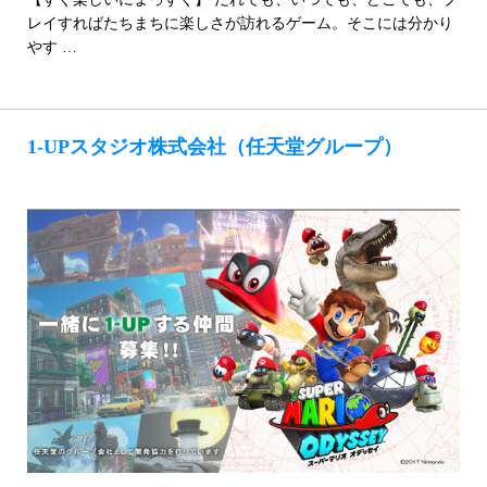
レイすればたちまちに楽しさが訪れるゲーム。そこには分かり
やす …
1-UPスタジオ株式会社（任天堂グループ）