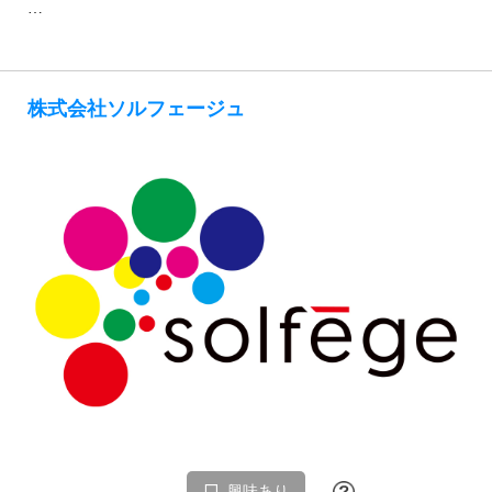
…
株式会社ソルフェージュ
興味あり