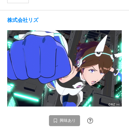
株式会社リズ
興味あり