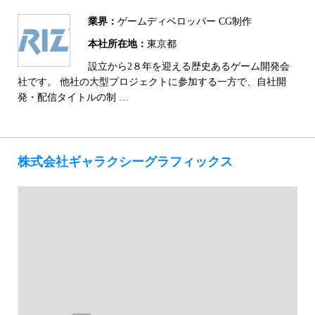
業界：
ゲームディベロッパー CG制作
本社所在地：
東京都
設立から2８年を迎える歴史あるゲーム開発会
社です。 他社の大型プロジェクトに参加する一方で、自社開
発・配信タイトルの制 …
株式会社ギャラクシーグラフィックス