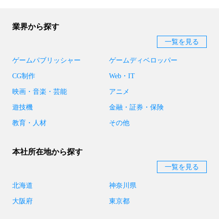
業界から探す
一覧を見る
ゲームパブリッシャー
ゲームディベロッパー
CG制作
Web・IT
映画・音楽・芸能
アニメ
遊技機
金融・証券・保険
教育・人材
その他
本社所在地から探す
一覧を見る
北海道
神奈川県
大阪府
東京都