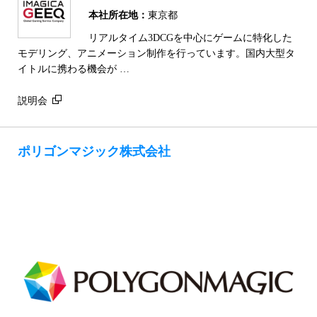
本社所在地：
東京都
リアルタイム3DCGを中心にゲームに特化した
モデリング、アニメーション制作を行っています。国内大型タ
イトルに携わる機会が …
説明会
ポリゴンマジック株式会社