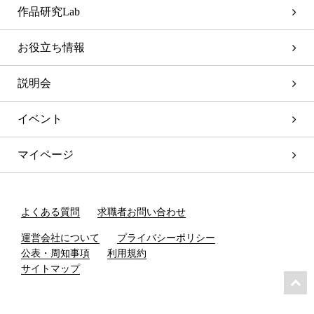
作品研究Lab
お役立ち情報
説明会
イベント
マイページ
よくある質問
求職者お問い合わせ
運営会社について
プライバシーポリシー
公表・周知事項
利用規約
サイトマップ