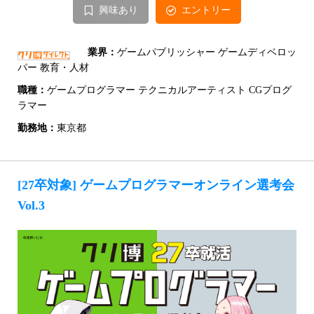
興味あり
エントリー
業界：
ゲームパブリッシャー ゲームディベロッ
パー 教育・人材
職種：
ゲームプログラマー テクニカルアーティスト CGプログ
ラマー
勤務地：
東京都
[27卒対象] ゲームプログラマーオンライン選考会
Vol.3