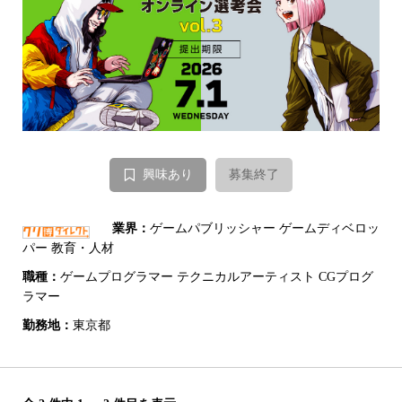
興味あり
募集終了
業界：
ゲームパブリッシャー ゲームディベロッ
パー 教育・人材
職種：
ゲームプログラマー テクニカルアーティスト CGプログ
ラマー
勤務地：
東京都