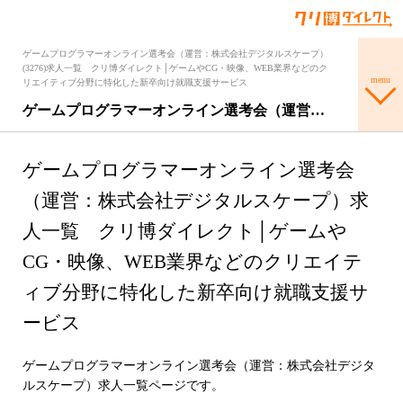
ゲームプログラマーオンライン選考会（運営：株式会社デジタルスケープ）
(3276)求人一覧 クリ博ダイレクト│ゲームやCG・映像、WEB業界などのク
menu
リエイティブ分野に特化した新卒向け就職支援サービス
ゲームプログラマーオンライン選考会（運営…
ゲームプログラマーオンライン選考会
（運営：株式会社デジタルスケープ）求
人一覧 クリ博ダイレクト│ゲームや
CG・映像、WEB業界などのクリエイテ
ィブ分野に特化した新卒向け就職支援サ
ービス
ゲームプログラマーオンライン選考会（運営：株式会社デジタ
ルスケープ）求人一覧ページです。