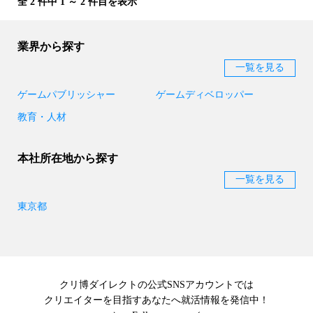
全 2 件中 1 ～ 2 件目を表示
業界から探す
一覧を見る
ゲームパブリッシャー
ゲームディベロッパー
教育・人材
本社所在地から探す
一覧を見る
東京都
クリ博ダイレクトの公式SNSアカウントでは
クリエイターを目指すあなたへ就活情報を発信中！