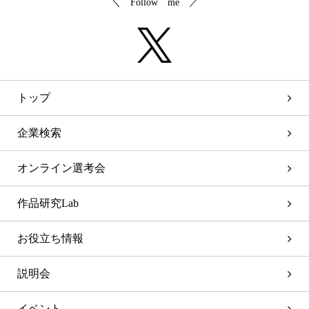
＼ Follow me ／
トップ
企業検索
オンライン選考会
作品研究Lab
お役立ち情報
説明会
イベント