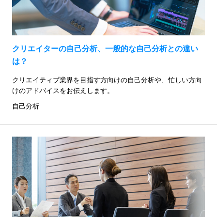
クリエイターの自己分析、一般的な自己分析との違い
は？
クリエイティブ業界を目指す方向けの自己分析や、忙しい方向
けのアドバイスをお伝えします。
自己分析