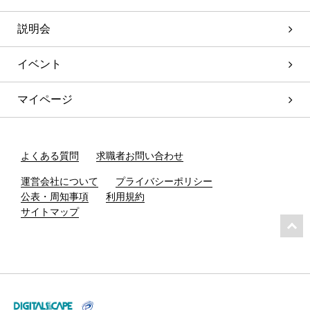
説明会
イベント
マイページ
よくある質問
求職者お問い合わせ
運営会社について
プライバシーポリシー
公表・周知事項
利用規約
サイトマップ