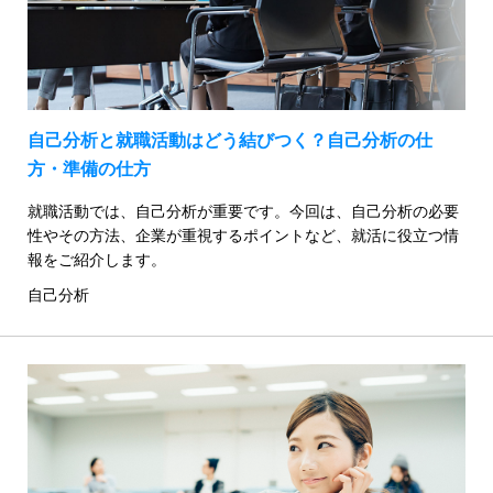
自己分析と就職活動はどう結びつく？自己分析の仕
方・準備の仕方
就職活動では、自己分析が重要です。今回は、自己分析の必要
性やその方法、企業が重視するポイントなど、就活に役立つ情
報をご紹介します。
自己分析