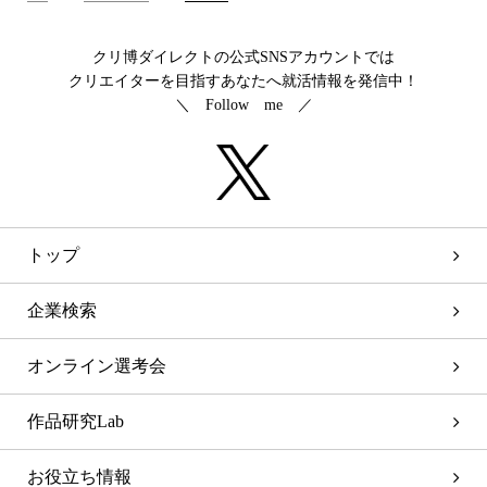
クリ博ダイレクトの公式SNSアカウントでは
クリエイターを目指すあなたへ就活情報を発信中！
＼ Follow me ／
トップ
企業検索
オンライン選考会
作品研究Lab
お役立ち情報