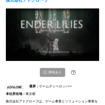
株式会社アドグローブ
興味あり
業界：
ゲームディベロッパー
本社所在地：
東京都
株式会社アドグローブは、ゲーム事業とソリューション事業を