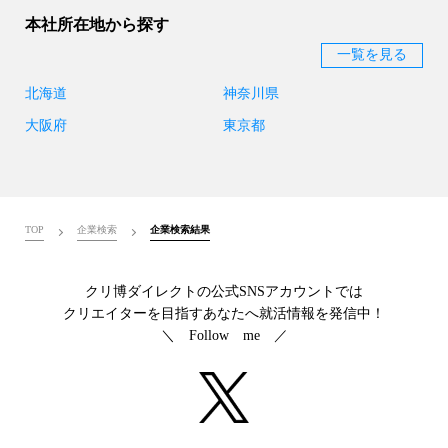
本社所在地から探す
一覧を見る
北海道
神奈川県
大阪府
東京都
TOP
企業検索
企業検索結果
クリ博ダイレクトの公式SNSアカウントでは
クリエイターを目指すあなたへ就活情報を発信中！
＼ Follow me ／