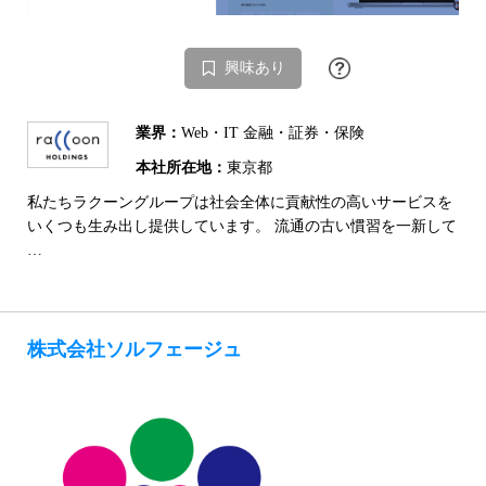
興味あり
業界：
Web・IT 金融・証券・保険
本社所在地：
東京都
私たちラクーングループは社会全体に貢献性の高いサービスを
いくつも生み出し提供しています。 流通の古い慣習を一新して
…
株式会社ソルフェージュ