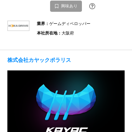
興味あり
業界：
ゲームディベロッパー
本社所在地：
大阪府
株式会社カヤックポラリス