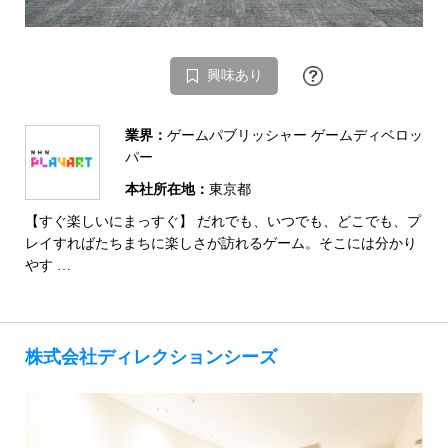
興味あり
業界：
ゲームパブリッシャー ゲームディベロッ
パー
本社所在地：
東京都
【すぐ楽しいにまっすぐ】 だれでも、いつでも、どこでも、プ
レイすればたちまちに楽しさが訪れるゲーム。そこには分かり
やす …
株式会社ディレクションシーズ