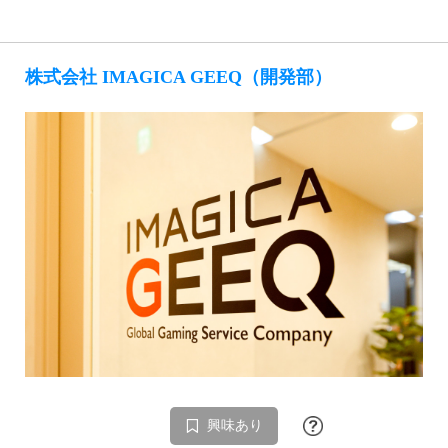
株式会社 IMAGICA GEEQ（開発部）
興味あり