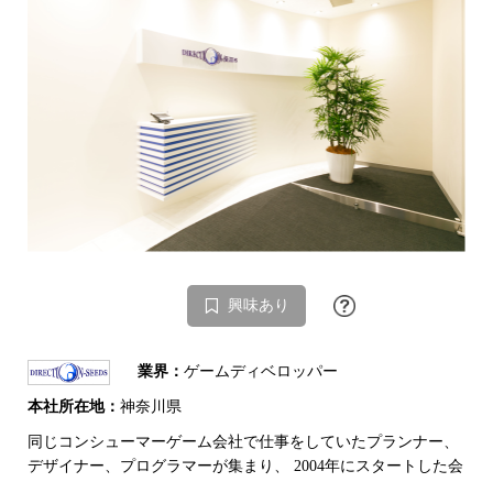
興味あり
業界：
ゲームディベロッパー
本社所在地：
神奈川県
同じコンシューマーゲーム会社で仕事をしていたプランナー、
デザイナー、プログラマーが集まり、 2004年にスタートした会
…