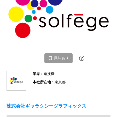
興味あり
業界：
遊技機
本社所在地：
東京都
株式会社ギャラクシーグラフィックス