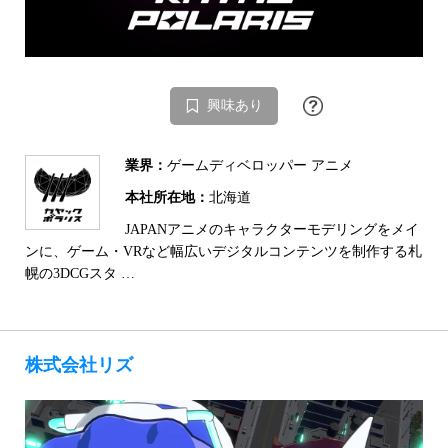
興味あり
業界：
ゲームディベロッパー アニメ
本社所在地：
北海道
JAPANアニメのキャラクターモデリングをメイ
ンに、ゲーム・VRなど幅広いデジタルコンテンツを制作する札
幌の3DCGスタ …
株式会社リズ