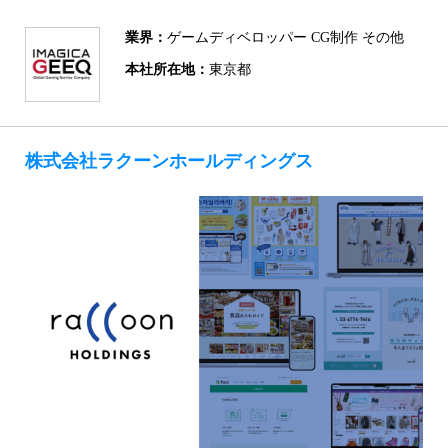
業界：
ゲームディベロッパー CG制作 その他
本社所在地：
東京都
株式会社ラクーンホールディングス