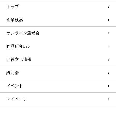
トップ
企業検索
オンライン選考会
作品研究Lab
お役立ち情報
説明会
イベント
マイページ