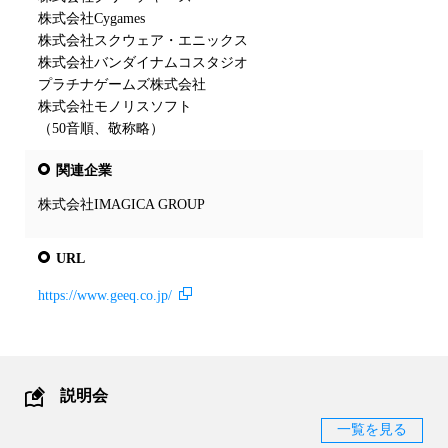
株式会社Cygames

株式会社スクウェア・エニックス

株式会社バンダイナムコスタジオ

プラチナゲームズ株式会社

株式会社モノリスソフト

（50音順、敬称略）
関連企業
株式会社IMAGICA GROUP
URL
https://www.geeq.co.jp/
説明会
一覧を見る