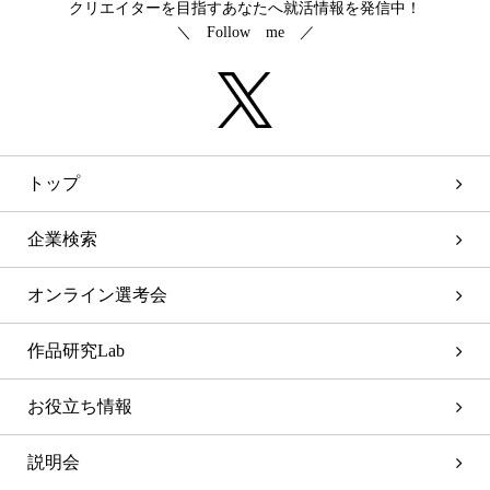
クリエイターを目指すあなたへ就活情報を発信中！
＼ Follow me ／
トップ
企業検索
オンライン選考会
作品研究Lab
お役立ち情報
説明会