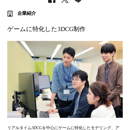
企業紹介
ゲームに特化した3DCG制作
リアルタイム3DCGを中心にゲームに特化したモデリング、ア