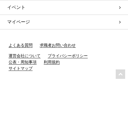
イベント
マイページ
よくある質問
求職者お問い合わせ
運営会社について
プライバシーポリシー
公表・周知事項
利用規約
サイトマップ
興味あり