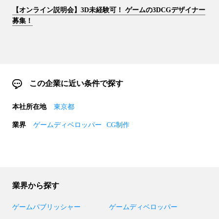
【オンライン説明会】3D未経験可！ ゲームの3DCGデザイナー
募集！
この企業に近い条件で探す
本社所在地
東京都
業界
ゲームディベロッパー
CG制作
業界から探す
ゲームパブリッシャー
ゲームディベロッパー