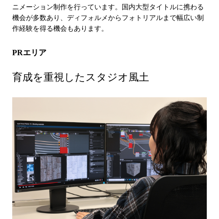
ニメーション制作を行っています。国内大型タイトルに携わる
機会が多数あり、ディフォルメからフォトリアルまで幅広い制
作経験を得る機会もあります。
PRエリア
育成を重視したスタジオ風土