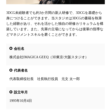
3DCG未経験者でも約3か月間の新人研修で、3DCGを基礎から
身につけることができます。当スタジオは3DCGの書籍を執筆
した経験があり、それを活かした独自の研修カリキュラムを構
築しています。また、先輩の立場になってからは後輩の指導な
どマネジメントスキルを磨くことができます。
会社名
株式会社IMAGICA GEEQ（3D東京/大阪スタジオ）
代表者名
代表取締役社長 社長執行役員 元文 太一郎
設立年月
1995年10月4日