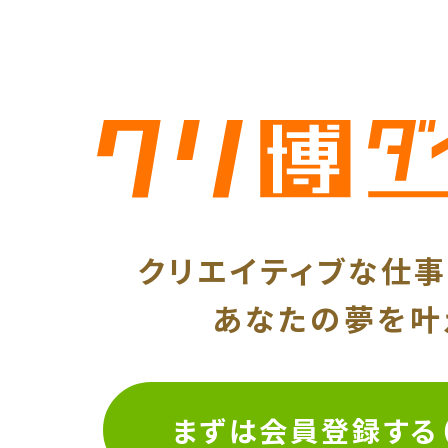
クリエイティブな仕
あなたの夢を叶
まずは会員登録する