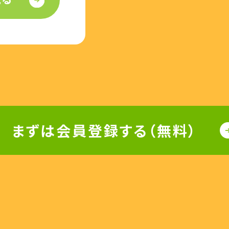
まずは会員登録する（無料）