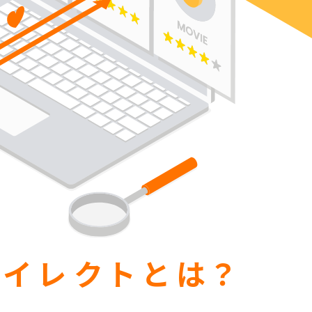
イレクトとは？