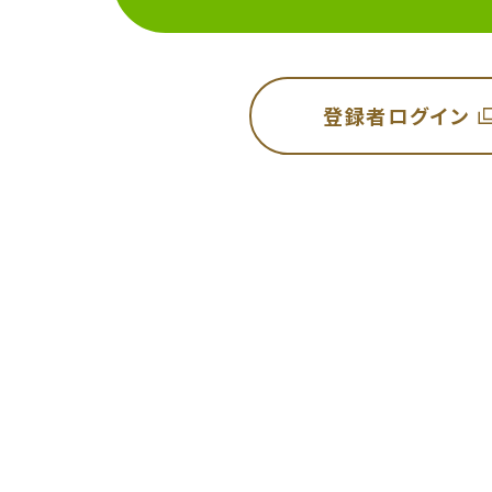
登録者ログイン