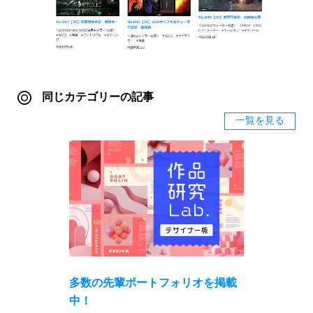
同じカテゴリーの記事
一覧を見る
多数の先輩ポートフォリオを掲載
中！