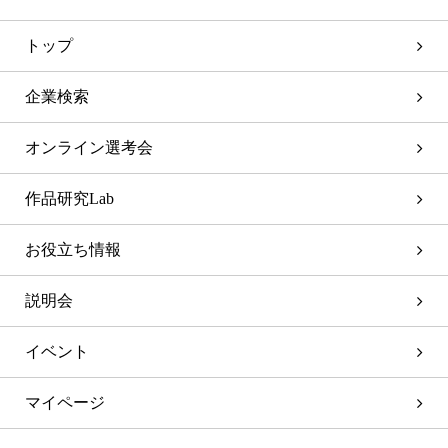
トップ
企業検索
オンライン選考会
作品研究Lab
お役立ち情報
説明会
イベント
マイページ