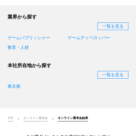
業界から探す
一覧を見る
ゲームパブリッシャー
ゲームディベロッパー
教育・人材
本社所在地から探す
一覧を見る
東京都
TOP
オンライン選考会
オンライン選考会結果