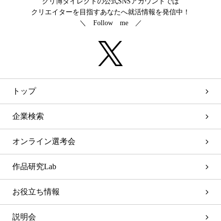
クリ博ダイレクトの公式SNSアカウントでは
クリエイターを目指すあなたへ就活情報を発信中！
＼ Follow me ／
トップ
企業検索
オンライン選考会
作品研究Lab
お役立ち情報
説明会