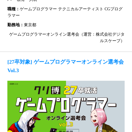
職種：
ゲームプログラマー テクニカルアーティスト CGプログ
ラマー
勤務地：
東京都
ゲームプログラマーオンライン選考会（運営：株式会社デジタ
ルスケープ）
[27卒対象] ゲームプログラマーオンライン選考会
Vol.3