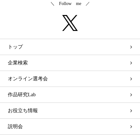
＼ Follow me ／
トップ
企業検索
オンライン選考会
作品研究Lab
お役立ち情報
説明会