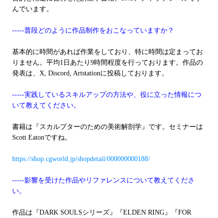
んでいます。
-----普段どのように作品制作をおこなっていますか？
基本的に時間があれば作業をしており、特に時間は定まってお
りません。平均1日あたり9時間程度を行っております。作品の
発表は、X, Discord, Artstationに投稿しております。
-----実践しているスキルアップの方法や、役に立った情報につ
いて教えてください。
書籍は『スカルプターのための美術解剖学』です。セミナーは
Scott Eatonですね。
https://shop.cgworld.jp/shopdetail/000000000188/
-----影響を受けた作品やリファレンスについて教えてくださ
い。
作品は『DARK SOULSシリーズ』『ELDEN RING』『FOR