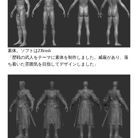
素体。ソフトはZBrush
「歴戦の武人をテーマに素体を制作しました。威厳があり、落
ち着いた雰囲気を目指してデザインしました」