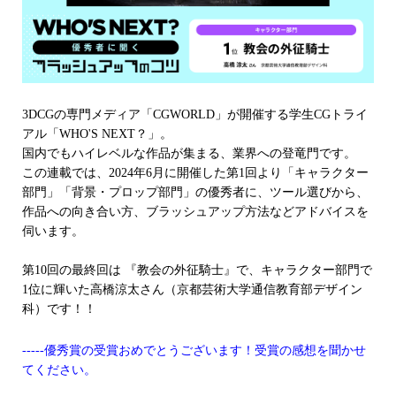
3DCGの専門メディア「CGWORLD」が開催する学生CGトライ
アル「WHO'S NEXT？」。
国内でもハイレベルな作品が集まる、業界への登竜門です。
この連載では、2024年6月に開催した第1回より「キャラクター
部門」「背景・プロップ部門」の優秀者に、ツール選びから、
作品への向き合い方、ブラッシュアップ方法などアドバイスを
伺います。
第10回の最終回は 『教会の外征騎士』で、キャラクター部門で
1位に輝いた高橋涼太さん（京都芸術大学通信教育部デザイン
科）です！！
-----優秀賞の受賞おめでとうございます！受賞の感想を聞かせ
てください。