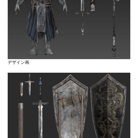
デザイン画