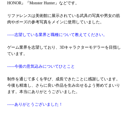
HONOR』『Monster Hunter』などです。
リファレンスは美術館に展示されている武具の写真や男女の筋
肉やポーズの参考写真をメインに使用していました。
-----志望している業界と職種について教えてください。
ゲーム業界を志望しており、3Dキャラクターモデラーを目指し
ています。
-----今後の意気込みについてひとこと
制作を通じて多くを学び、成長できたことに感謝しています。
今後も精進し、さらに良い作品を生み出せるよう努めてまいり
ます。本当にありがとうございました。
-----ありがとうございました！