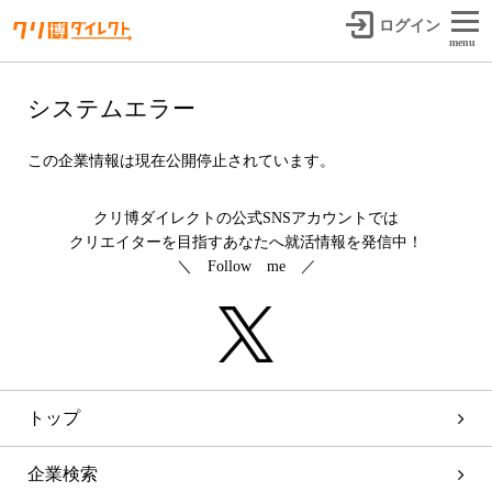
ログイン
menu
システムエラー
この企業情報は現在公開停止されています。
クリ博ダイレクトの公式SNSアカウントでは
クリエイターを目指すあなたへ就活情報を発信中！
＼ Follow me ／
トップ
企業検索