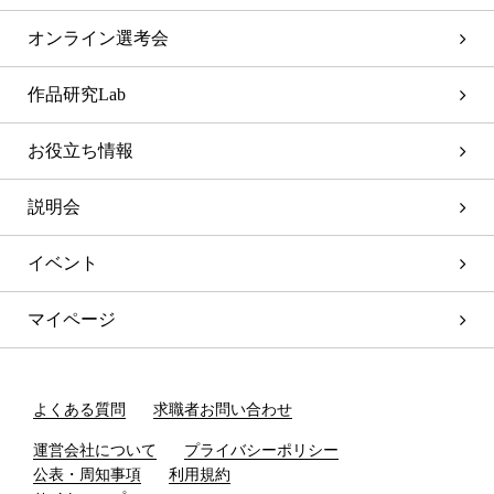
オンライン選考会
作品研究Lab
お役立ち情報
説明会
イベント
マイページ
よくある質問
求職者お問い合わせ
運営会社について
プライバシーポリシー
公表・周知事項
利用規約