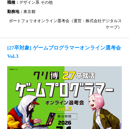
職種：
デザイン系 その他
勤務地：
東京都
ポートフォリオオンライン選考会（運営：株式会社デジタルス
ケープ）
[27卒対象] ゲームプログラマーオンライン選考会
Vol.3